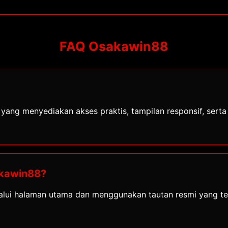
FAQ Osakawin88
yang menyediakan akses praktis, tampilan responsif, serta
akawin88?
i halaman utama dan menggunakan tautan resmi yang telah