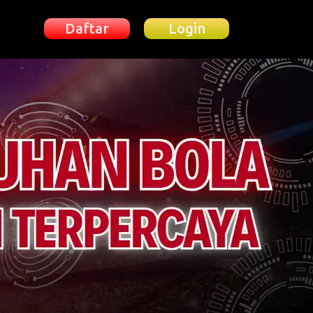
Daftar
Login