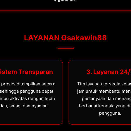
LAYANAN Osakawin88
Sistem Transparan
3. Layanan 24/
 proses ditampilkan secara
Tim layanan tersedia sel
 sehingga pengguna dapat
jam untuk membantu men
tau aktivitas dengan lebih
pertanyaan dan menan
dah, aman, dan nyaman.
berbagai kendala yang di
pengguna.