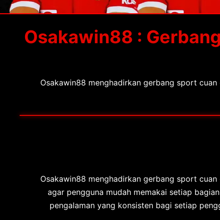
Osakawin88 : Gerbang
Osakawin88 menghadirkan gerbang sport cuan de
Osakawin88 menghadirkan gerbang sport cuan de
agar pengguna mudah memakai setiap bagian. 
pengalaman yang konsisten bagi setiap pengg