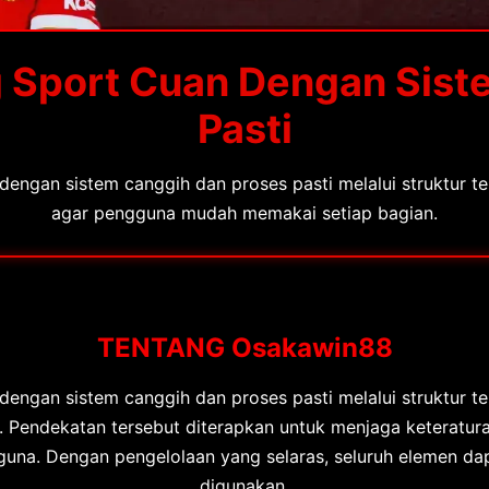
 Sport Cuan Dengan Sist
Pasti
ngan sistem canggih dan proses pasti melalui struktur te
agar pengguna mudah memakai setiap bagian.
TENTANG Osakawin88
ngan sistem canggih dan proses pasti melalui struktur te
Pendekatan tersebut diterapkan untuk menjaga keteratur
una. Dengan pengelolaan yang selaras, seluruh elemen da
digunakan.