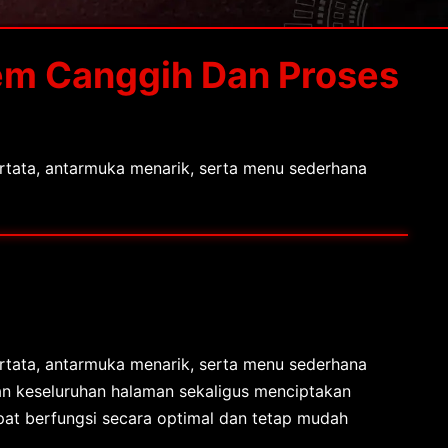
em Canggih Dan Proses
rtata, antarmuka menarik, serta menu sederhana
rtata, antarmuka menarik, serta menu sederhana
an keseluruhan halaman sekaligus menciptakan
pat berfungsi secara optimal dan tetap mudah