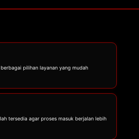
 berbagai pilihan layanan yang mudah
 tersedia agar proses masuk berjalan lebih