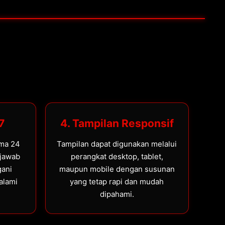
7
4. Tampilan Responsif
ama 24
Tampilan dapat digunakan melalui
jawab
perangkat desktop, tablet,
gani
maupun mobile dengan susunan
alami
yang tetap rapi dan mudah
dipahami.