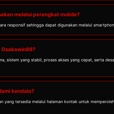
akan melalui perangkat mobile?
ara responsif sehingga dapat digunakan melalui smartphon
di Osakawin88?
, sistem yang stabil, proses akses yang cepat, serta des
lami kendala?
 yang tersedia melalui halaman kontak untuk memperoleh 